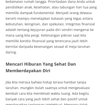
kedamaian rumah tangga. Prioritaskan dana Anda untuk
pendidikan anak, kesehatan, atau tabungan hari tua yang
memiliki dampak fundamental. Menjadi orang dewasa
berarti mampu menetapkan batasan yang tegas antara
kebutuhan, keinginan, dan spekulasi. Integritas finansial
adalah tentang kejujuran pada diri sendiri mengenai ke
mana uang kita pergi. Ketenangan pikiran saat kita
memiliki kondisi finansial yang terencana jauh lebih
bernilai daripada kesenangan sesaat di meja taruhan
daring.
Mencari Hiburan Yang Sehat Dan
Memberdayakan Diri
Jika kita merasa bahwa hidup terasa hambar tanpa
taruhan, mungkin itulah saatnya untuk mengevaluasi
kembali cara kita menikmati waktu luang. Ada begitu
banyak cara yang jauh lebih sehat dan positif untuk
mendapatkan tantangan intelektual. Mengapa tidak