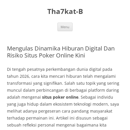
Skip
to
Tha7kat-B
content
Menu
Mengulas Dinamika Hiburan Digital Dan
Risiko Situs Poker Online Kini
Di tengah pesatnya perkembangan dunia digital pada
tahun 2026, cara kita mencari hiburan telah mengalami
transformasi yang signifikan. Salah satu topik yang sering
muncul dalam perbincangan di berbagai platform daring
adalah mengenai
situs poker online
. Sebagai individu
yang juga hidup dalam ekosistem teknologi modern, saya
melihat adanya pergeseran cara pandang masyarakat
terhadap permainan ini. Artikel ini disusun sebagai
sebuah refleksi personal mengenai bagaimana kita