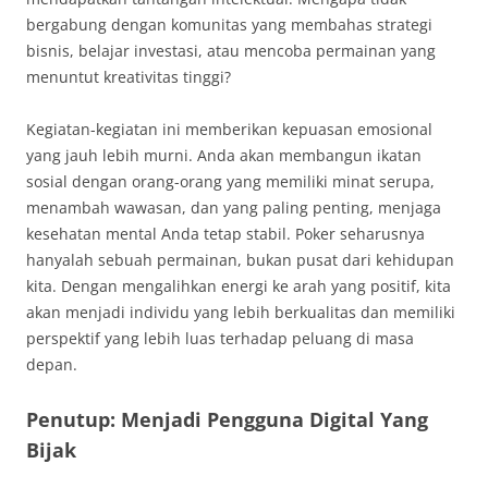
bergabung dengan komunitas yang membahas strategi
bisnis, belajar investasi, atau mencoba permainan yang
menuntut kreativitas tinggi?
Kegiatan-kegiatan ini memberikan kepuasan emosional
yang jauh lebih murni. Anda akan membangun ikatan
sosial dengan orang-orang yang memiliki minat serupa,
menambah wawasan, dan yang paling penting, menjaga
kesehatan mental Anda tetap stabil. Poker seharusnya
hanyalah sebuah permainan, bukan pusat dari kehidupan
kita. Dengan mengalihkan energi ke arah yang positif, kita
akan menjadi individu yang lebih berkualitas dan memiliki
perspektif yang lebih luas terhadap peluang di masa
depan.
Penutup: Menjadi Pengguna Digital Yang
Bijak